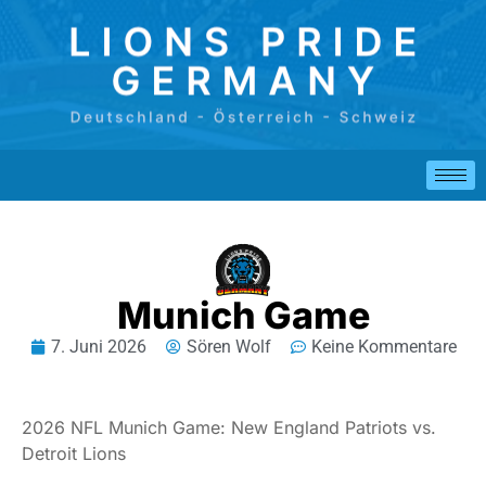
Munich Game
7. Juni 2026
Sören Wolf
Keine Kommentare
2026 NFL Munich Game: New England Patriots vs.
Detroit Lions