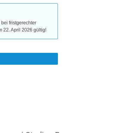
ei fristgerechter
22. April 2026 gültig!