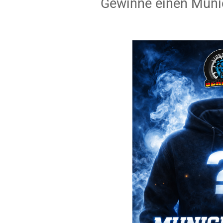
Gewinne einen Muni