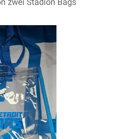
n zwei Stadion Bags