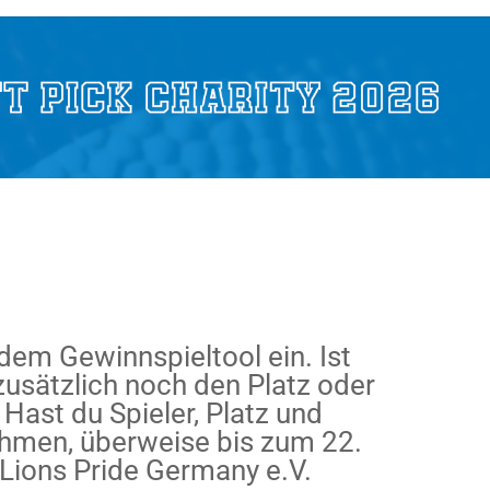
 dem Gewinnspieltool ein. Ist
 zusätzlich noch den Platz oder
 Hast du Spieler, Platz und
nehmen, überweise bis zum 22.
Lions Pride Germany e.V.