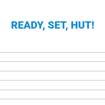
READY, SET, HUT!