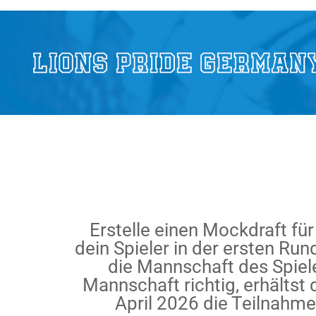
Erstelle einen Mockdraft für
dein Spieler in der ersten Run
die Mannschaft des Spieler
Mannschaft richtig, erhältst
April 2026 die Teilnahm