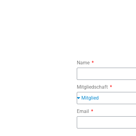
Name
Mitgliedschaft
Email