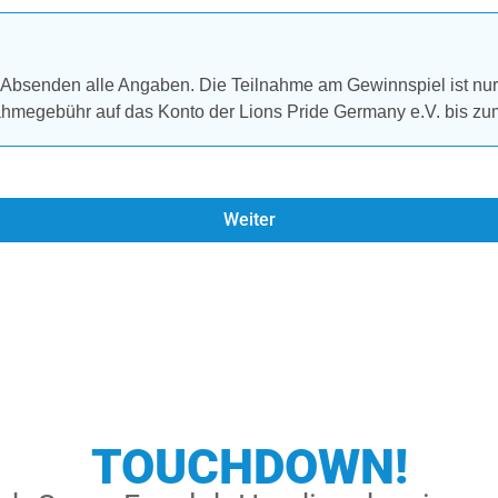
 Absenden alle Angaben. Die Teilnahme am Gewinnspiel ist nur b
hmegebühr auf das Konto der Lions Pride Germany e.V. bis zum 
Weiter
TOUCHDOWN!