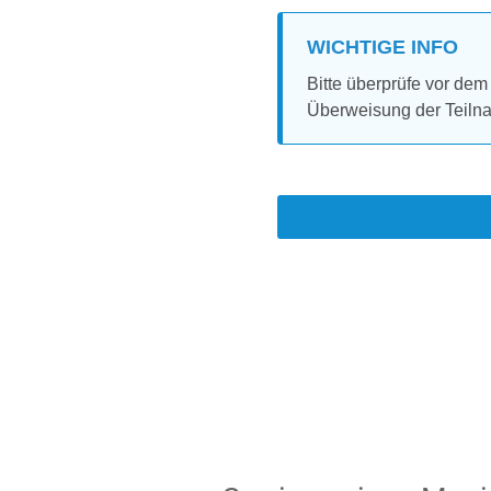
WICHTIGE INFO
Bitte überprüfe vor dem
Überweisung der Teilna